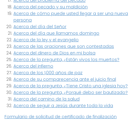
Acerca del problema del pecado
Acerca del pecado y su maldición
Acerca de cómo puede usted llegar a ser una nueva
persona
Acerca del día del Señor
Acerca del día que llamamos domingo
Acerca de la ley y el evangelio
Acerca de las oraciones que son contestadas
Acerca del dinero de Dios en mi bolsa
Acerca de la pregunta, ¿Están vivos los muertos?
Acerca del infierno
Acerca de los 1,000 años de paz
Acerca de su comparecencia ante el juicio final
Acerca de la pregunta, ¿Tíene Cristo una iglesia hoy?
Acerca de la pregunta, ¿Porqué debo ser bautizado?
Acerca del camino de la salud
Acerca de seguir a Jesús durante toda la vida
Formulario de solicitud de certificado de finalización