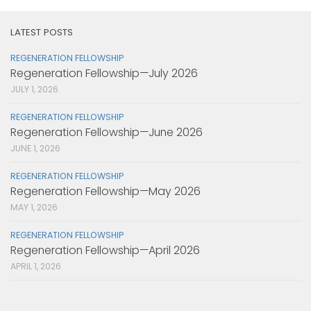
LATEST POSTS
REGENERATION FELLOWSHIP
Regeneration Fellowship—July 2026
JULY 1, 2026
REGENERATION FELLOWSHIP
Regeneration Fellowship—June 2026
JUNE 1, 2026
REGENERATION FELLOWSHIP
Regeneration Fellowship—May 2026
MAY 1, 2026
REGENERATION FELLOWSHIP
Regeneration Fellowship—April 2026
APRIL 1, 2026