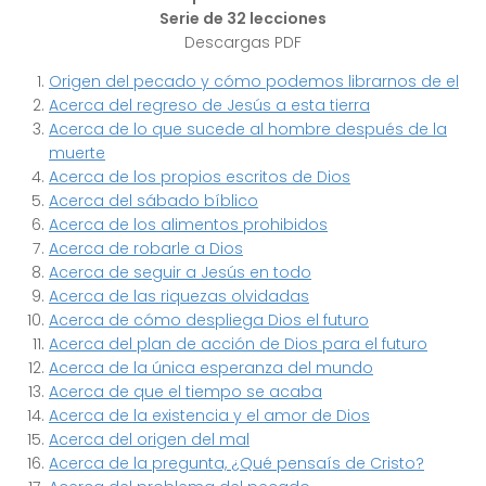
Serie de 32 lecciones
Descargas PDF
Origen del pecado y cómo podemos librarnos de el
Acerca del regreso de Jesús a esta tierra
Acerca de lo que sucede al hombre después de la
muerte
Acerca de los propios escritos de Dios
Acerca del sábado bíblico
Acerca de los alimentos prohibidos
Acerca de robarle a Dios
Acerca de seguir a Jesús en todo
Acerca de las riquezas olvidadas
Acerca de cómo despliega Dios el futuro
Acerca del plan de acción de Dios para el futuro
Acerca de la única esperanza del mundo
Acerca de que el tiempo se acaba
Acerca de la existencia y el amor de Dios
Acerca del origen del mal
Acerca de la pregunta, ¿Qué pensaís de Cristo?